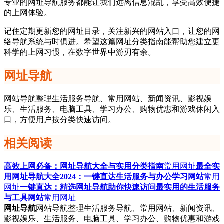
专业的网址导航服务都能让我们远离信息混乱，享受高效便捷
的上网体验。
记住定期更新您的网址目录，关注新兴的网站入口，让您的网
络导航系统与时俱进。希望这篇网址分类指南能帮助您建立更
科学的上网习惯，在数字世界中游刃有余。
网址导航
网站导航整理生活服务导航、常用网站、新闻资讯、影视娱
乐、生活服务、电脑工具、学习办公、购物优惠和游戏休闲入
口，方便用户按分类快速访问。
相关阅读
高效上网必备：网址导航大全与实用分类指南
常用网址
最全实
用网址导航大全2024：一键直达生活服务与办公学习网站
常用
网址
一键直达：精选网址导航助你快速访问最实用的生活服务
与工具网站
常用网址
网址导航
网站导航整理生活服务导航、常用网站、新闻资讯、
影视娱乐、生活服务、电脑工具、学习办公、购物优惠和游戏