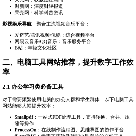
财新网：深度财经报道
果壳网：科学科普资讯
影视娱乐导航
：聚合主流视频音乐平台：
爱奇艺/腾讯视频/优酷：综合视频平台
网易云音乐/QQ音乐：音乐服务平台
B站：年轻文化社区
二、电脑工具网站推荐，提升数字工作效
率
2.1 办公学习类必备工具
对于需要频繁使用电脑的办公人群和学生群体，以下电脑工具
网站能够大幅提升效率：
Smallpdf
：一站式PDF处理工具，支持转换、合并、压
缩等操作
ProcessOn
：在线制作流程图、思维导图的协作平台