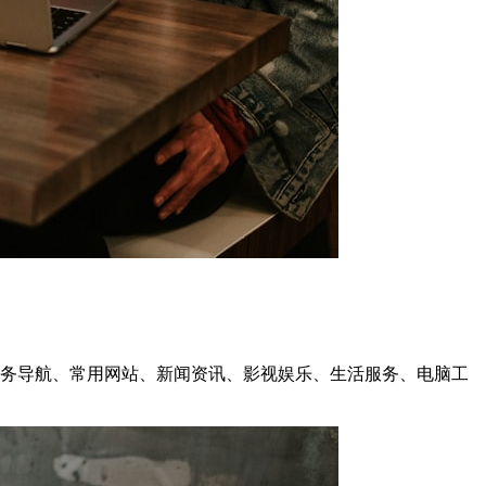
服务导航、常用网站、新闻资讯、影视娱乐、生活服务、电脑工