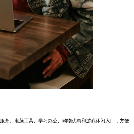
活服务、电脑工具、学习办公、购物优惠和游戏休闲入口，方便