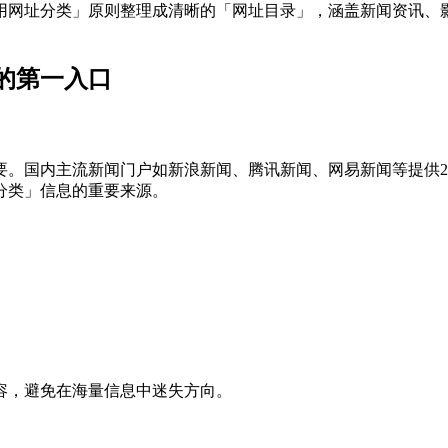
用网址分类」原则整理成清晰的「网址目录」，涵盖新闻资讯、
的第一入口
要。国内主流新闻门户如新浪新闻、腾讯新闻、网易新闻等提供2
分类」信息的重要来源。
容，避免在海量信息中迷失方向。