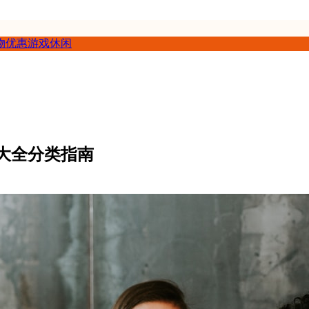
物优惠
游戏休闲
大全分类指南