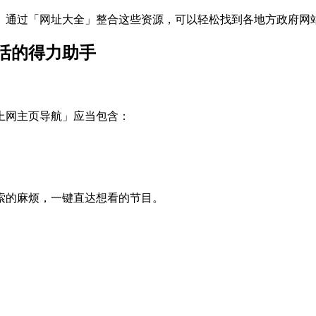
。通过「网址大全」整合这些资源，可以轻松找到各地方政府网
活的得力助手
上网主页导航」应当包含：
索的麻烦，一键直达想看的节目。