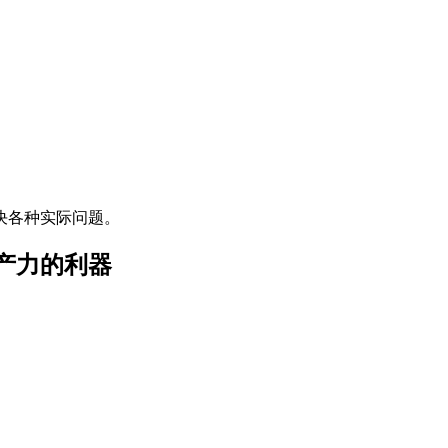
决各种实际问题。
产力的利器