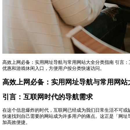
高效上网必备：实用网址导航与常用网站大全分类指南 引言：
优惠和游戏休闲入口，方便用户按分类快速访问。
高效上网必备：实用网址导航与常用网站
引言：互联网时代的导航需求
在这个信息爆炸的时代，互联网已经成为我们日常生活不可或
快速找到自己需要的网站成为许多用户的痛点。这正是「网址
加高效便捷。