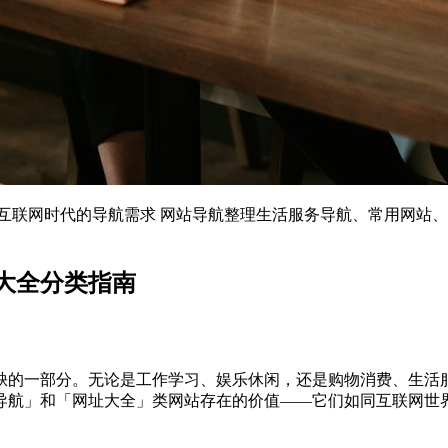
互联网时代的导航需求 网站导航整理生活服务导航、常用网站
大全分类指南
缺的一部分。无论是工作学习、娱乐休闲，还是购物消费、生活
导航」和「网址大全」类网站存在的价值——它们如同互联网世