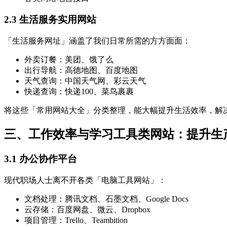
2.3 生活服务实用网站
「生活服务网址」涵盖了我们日常所需的方方面面：
外卖订餐：美团、饿了么
出行导航：高德地图、百度地图
天气查询：中国天气网、彩云天气
快递查询：快递100、菜鸟裹裹
将这些「常用网站大全」分类整理，能大幅提升生活效率，解
三、工作效率与学习工具类网站：提升生
3.1 办公协作平台
现代职场人士离不开各类「电脑工具网站」：
文档处理：腾讯文档、石墨文档、Google Docs
云存储：百度网盘、微云、Dropbox
项目管理：Trello、Teambition