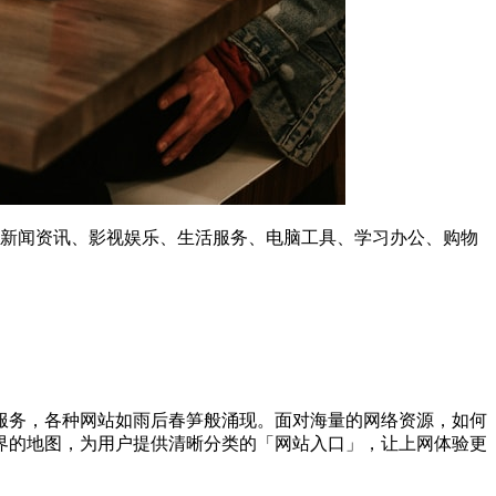
、新闻资讯、影视娱乐、生活服务、电脑工具、学习办公、购物
服务，各种网站如雨后春笋般涌现。面对海量的网络资源，如何
界的地图，为用户提供清晰分类的「网站入口」，让上网体验更