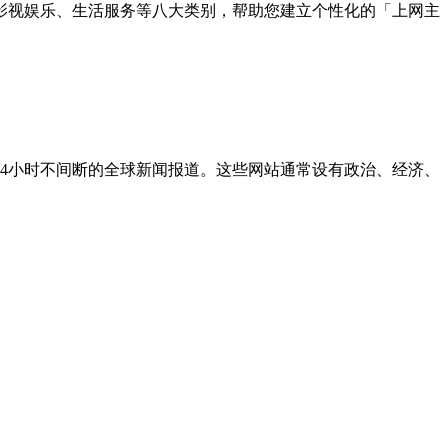
影视娱乐、生活服务等八大类别，帮助您建立个性化的「上网主
4小时不间断的全球新闻报道。这些网站通常设有政治、经济、