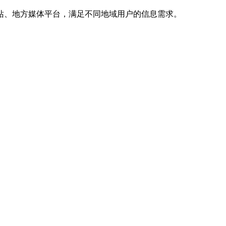
站、地方媒体平台，满足不同地域用户的信息需求。