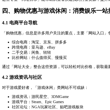
四、购物优惠与游戏休闲：消费娱乐一站
4.1 电商平台导航
「购物优惠」信息是许多用户关注的重点，主要「网站入口」
综合电商：淘宝、京东、拼多多
跨境电商：亚马逊、eBay
二手交易：闲鱼、转转
比价网站：什么值得买、慢慢买
通过「网址大全」整合这些资源，可以轻松对比价格，获取最
4.2 游戏资讯与社区
对于游戏爱好者，「游戏休闲」类网站不可或缺：
游戏资讯：游民星空、3DMGame
游戏平台：Steam、Epic Games
社区论坛：NGA玩家社区、贴吧游戏板块