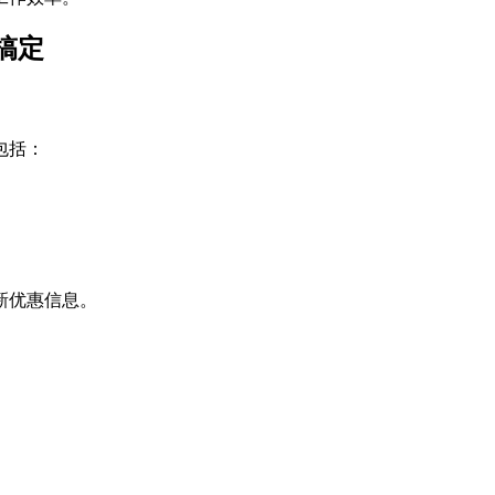
搞定
包括：
新优惠信息。