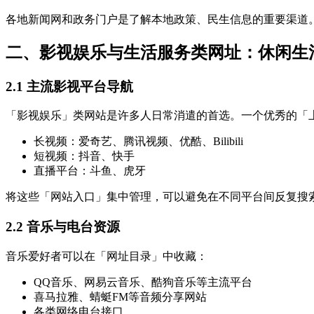
各地新闻网和政务门户是了解本地政策、民生信息的重要渠道
二、影视娱乐与生活服务类网址：休闲生
2.1 主流影视平台导航
「影视娱乐」类网站是许多人日常消遣的首选。一个优秀的「
长视频：爱奇艺、腾讯视频、优酷、Bilibili
短视频：抖音、快手
直播平台：斗鱼、虎牙
将这些「网站入口」集中管理，可以避免在不同平台间反复搜
2.2 音乐与电台资源
音乐爱好者可以在「网址目录」中收藏：
QQ音乐、网易云音乐、酷狗音乐等主流平台
喜马拉雅、蜻蜓FM等音频分享网站
各类网络电台接口