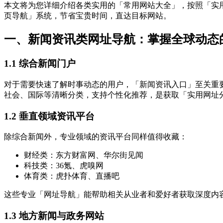
本文将为您详细介绍各类实用的「常用网站大全」，按照「实
页导航」系统，节省宝贵时间，直达目标网站。
一、新闻资讯类网址导航：掌握全球动态
1.1 综合新闻门户
对于需要快速了解时事动态的用户，「新闻资讯入口」至关重
社会、国际等清晰分类，支持个性化推荐，是获取「实用网址
1.2 垂直领域资讯平台
除综合新闻外，专业领域的资讯平台同样值得收藏：
财经类：东方财富网、华尔街见闻
科技类：36氪、虎嗅网
体育类：虎扑体育、直播吧
这些专业「网址导航」能帮助相关从业者和爱好者获取深度内
1.3 地方新闻与政务网站