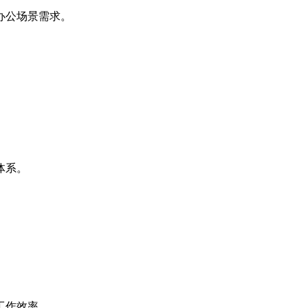
办公场景需求。
体系。
工作效率。