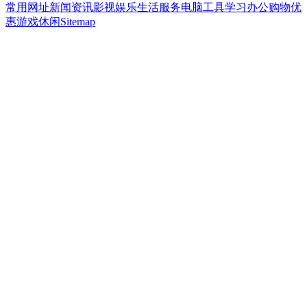
常用网址
新闻资讯
影视娱乐
生活服务
电脑工具
学习办公
购物优
惠
游戏休闲
Sitemap