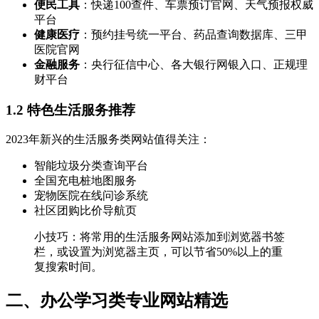
便民工具
：快递100查件、车票预订官网、天气预报权威
平台
健康医疗
：预约挂号统一平台、药品查询数据库、三甲
医院官网
金融服务
：央行征信中心、各大银行网银入口、正规理
财平台
1.2 特色生活服务推荐
2023年新兴的生活服务类网站值得关注：
智能垃圾分类查询平台
全国充电桩地图服务
宠物医院在线问诊系统
社区团购比价导航页
小技巧：将常用的生活服务网站添加到浏览器书签
栏，或设置为浏览器主页，可以节省50%以上的重
复搜索时间。
二、办公学习类专业网站精选