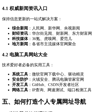
4.1 权威新闻资讯入口
保持信息更新的一站式解决方案：
综合新闻
：人民网、新华网、央视新闻
财经资讯
：华尔街见闻、财新网、东方财富网
科技媒体
：36氪、虎嗅网、爱范儿
地方新闻
：各省市主流媒体官网聚合
4.2 电脑工具网站大全
技术爱好者必备的实用工具：
系统工具
：微软官网下载中心、驱动精灵
安全防护
：火绒安全、腾讯电脑管家官网
开发工具
：GitHub、CSDN开发者社区
网络工具
：IP查询、网速测试、端口检测工具
五、如何打造个人专属网址导航