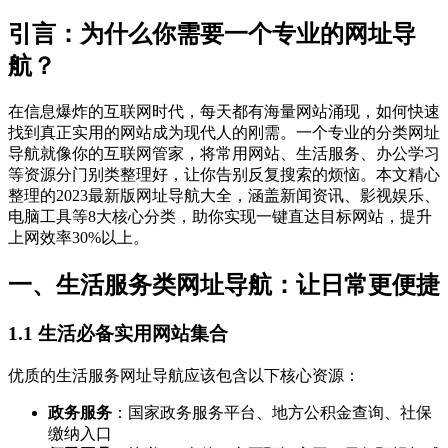
引言：为什么你需要一个专业的网址导
航？
在信息爆炸的互联网时代，每天都有海量网站涌现，如何快速
找到真正实用的网站成为现代人的刚需。一个专业的分类网址
导航就像你的互联网管家，将常用网站、生活服务、办公学习
等资源分门别类整理好，让你告别反复搜索的烦恼。本文精心
整理的2023最新版网址导航大全，涵盖新闻资讯、影视娱乐、
电脑工具等8大核心分类，助你实现一键直达目标网站，提升
上网效率30%以上。
一、生活服务类网址导航：让日常更便捷
1.1 生活必备实用网站集合
优质的生活服务网址导航应该包含以下核心资源：
政务服务
：国家政务服务平台、地方公积金查询、社保
缴纳入口