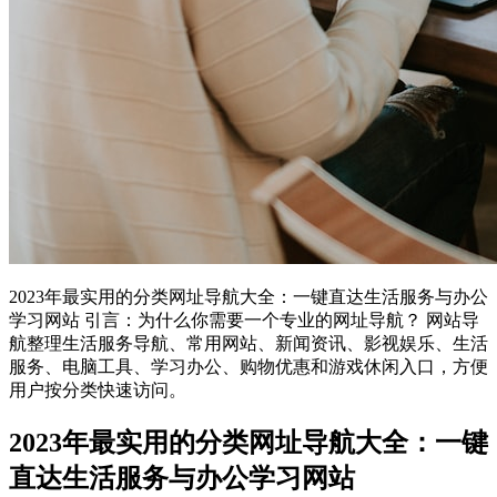
2023年最实用的分类网址导航大全：一键直达生活服务与办公
学习网站 引言：为什么你需要一个专业的网址导航？ 网站导
航整理生活服务导航、常用网站、新闻资讯、影视娱乐、生活
服务、电脑工具、学习办公、购物优惠和游戏休闲入口，方便
用户按分类快速访问。
2023年最实用的分类网址导航大全：一键
直达生活服务与办公学习网站