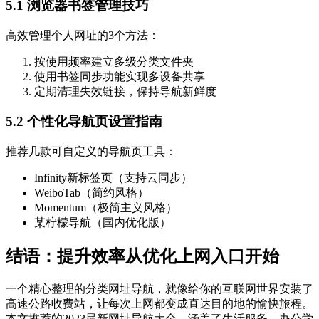
5.1 浏览器书签管理技巧
高效管理个人网址的3个方法：
按使用频率建立多级分类文件夹
使用书签同步功能实现多设备共享
定期清理失效链接，保持导航新鲜度
5.2 个性化导航页设置指南
推荐几款可自定义的导航页工具：
Infinity新标签页（支持云同步）
WeiboTab（简约风格）
Momentum（极简主义风格）
某柠檬导航（国内优化版）
结语：提升效率从优化上网入口开始
一个精心整理的分类网址导航，就像给你的互联网世界安装了
高速公路收费站，让每次上网都变成直达目的地的愉快旅程。
本文推荐的2023最新网址导航大全，涵盖了生活服务、办公学