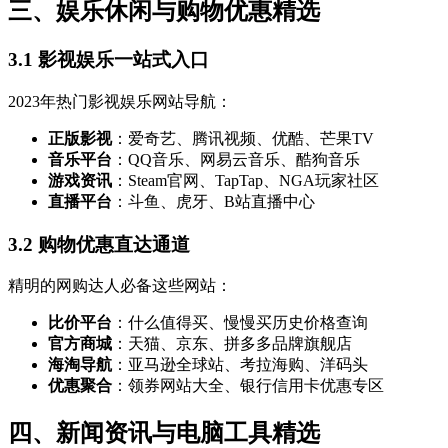
三、娱乐休闲与购物优惠精选
3.1 影视娱乐一站式入口
2023年热门影视娱乐网站导航：
正版影视
：爱奇艺、腾讯视频、优酷、芒果TV
音乐平台
：QQ音乐、网易云音乐、酷狗音乐
游戏资讯
：Steam官网、TapTap、NGA玩家社区
直播平台
：斗鱼、虎牙、B站直播中心
3.2 购物优惠直达通道
精明的网购达人必备这些网站：
比价平台
：什么值得买、慢慢买历史价格查询
官方商城
：天猫、京东、拼多多品牌旗舰店
海淘导航
：亚马逊全球站、考拉海购、洋码头
优惠聚合
：领券网站大全、银行信用卡优惠专区
四、新闻资讯与电脑工具精选