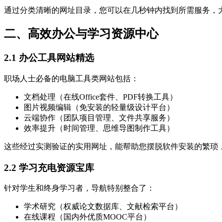
通过分类清晰的网址目录，您可以在几秒钟内找到所需服务，
二、高效办公与学习资源中心
2.1 办公工具网站精选
职场人士必备的电脑工具类网站包括：
文档处理（在线Office套件、PDF转换工具）
图片视频编辑（免安装的轻量级设计平台）
云端协作（团队项目管理、文件共享服务）
效率提升（时间管理、思维导图制作工具）
这些经过实测验证的实用网址，能帮助您摆脱软件安装的繁琐
2.2 学习充电资源宝库
针对学生和终身学习者，导航特别整合了：
学术研究（权威论文数据库、文献检索平台）
在线课程（国内外优质MOOC平台）