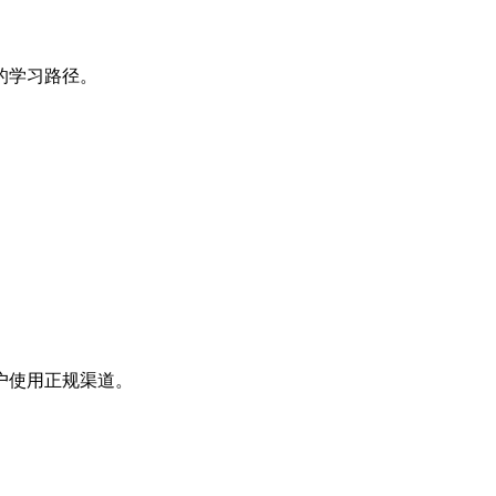
的学习路径。
户使用正规渠道。