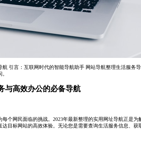
备导航 引言：互联网时代的智能导航助手 网站导航整理生活服
问。
服务与高效办公的必备导航
每个网民面临的挑战。2023年最新整理的实用网址导航正是
直达目标网站的高效体验。无论您是需要查询生活服务信息、获