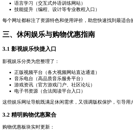
语言学习（交互式外语训练网站）
技能提升（编程、设计等专业教程入口）
每个网址都标注了资源特色和使用评价，助您快速找到最适合
三、休闲娱乐与购物优惠指南
3.1 影视娱乐快捷入口
影视娱乐分类为您整理了：
正版视频平台（各大视频网站直达通道）
音乐电台（高品质音乐服务平台）
游戏资讯（官方游戏门户、社区论坛）
电子书资源（合法阅读平台入口）
这些娱乐网址导航既满足休闲需求，又强调版权保护，引导用
3.2 精明购物优惠聚合
购物优惠板块实时更新：