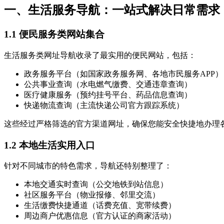
一、生活服务导航：一站式解决日常需求
1.1 便民服务类网站集合
生活服务类网址导航收录了最实用的便民网站，包括：
政务服务平台（如国家政务服务网、各地市民服务APP）
公共事业查询（水电燃气缴费、交通违章查询）
医疗健康服务（预约挂号平台、药品信息查询）
快递物流查询（主流快递公司官方跟踪系统）
这些经过严格筛选的官方渠道网址，确保您能安全快捷地办理
1.2 本地生活实用入口
针对不同城市的特色需求，导航还特别整理了：
本地交通实时查询（公交地铁到站信息）
社区服务平台（物业报修、邻里交流）
生活缴费快捷通道（话费充值、宽带续费）
周边商户优惠信息（官方认证的商家活动）