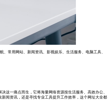
务导航、常用网站、新闻资讯、影视娱乐、生活服务、电脑工具、
为解决这一痛点而生，它将海量网络资源按生活服务、高效办公、
取新闻资讯，还是寻找专业工具提升工作效率，这个网址大全都