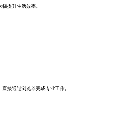
大幅提升生活效率。
，直接通过浏览器完成专业工作。