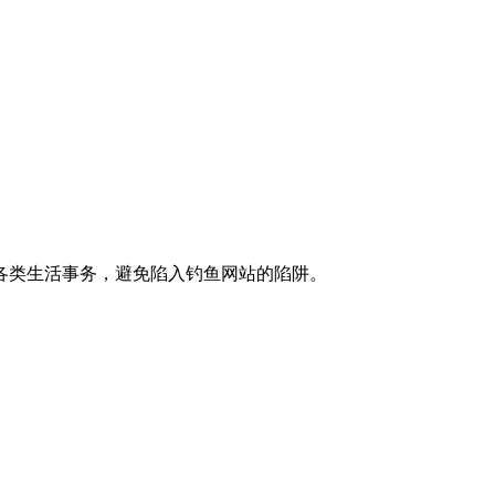
各类生活事务，避免陷入钓鱼网站的陷阱。