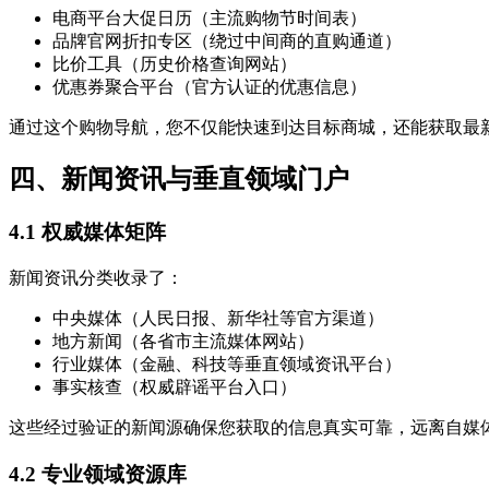
电商平台大促日历（主流购物节时间表）
品牌官网折扣专区（绕过中间商的直购通道）
比价工具（历史价格查询网站）
优惠券聚合平台（官方认证的优惠信息）
通过这个购物导航，您不仅能快速到达目标商城，还能获取最
四、新闻资讯与垂直领域门户
4.1 权威媒体矩阵
新闻资讯分类收录了：
中央媒体（人民日报、新华社等官方渠道）
地方新闻（各省市主流媒体网站）
行业媒体（金融、科技等垂直领域资讯平台）
事实核查（权威辟谣平台入口）
这些经过验证的新闻源确保您获取的信息真实可靠，远离自媒
4.2 专业领域资源库