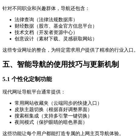
针对不同职业和兴趣群体，导航还包含：
法律查询（法律法规数据库）
财经数据（股市、基金官方信息平台）
技术文档（开发者资源中心）
创意设计（素材下载、灵感获取网站）
这些专业网址的整合，为特定需求用户提供了精准的行业入口
五、智能导航的使用技巧与更新机制
5.1 个性化定制功能
现代网址导航平台通常提供：
常用网站收藏夹（云端同步的快捷入口）
皮肤主题切换（根据喜好调整界面）
搜索框集成（支持多引擎一键切换）
夜间模式（保护眼睛的暗色界面）
这些功能让每个用户都能打造专属的上网主页导航体验。