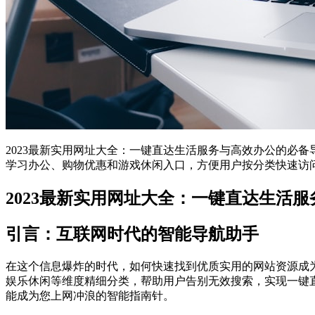
2023最新实用网址大全：一键直达生活服务与高效办公的必
学习办公、购物优惠和游戏休闲入口，方便用户按分类快速访
2023最新实用网址大全：一键直达生活
引言：互联网时代的智能导航助手
在这个信息爆炸的时代，如何快速找到优质实用的网站资源成为
娱乐休闲等维度精细分类，帮助用户告别无效搜索，实现一键
能成为您上网冲浪的智能指南针。