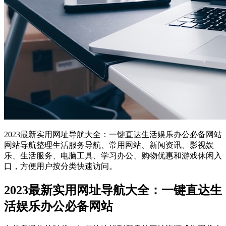
2023最新实用网址导航大全：一键直达生活娱乐办公必备网站
网站导航整理生活服务导航、常用网站、新闻资讯、影视娱
乐、生活服务、电脑工具、学习办公、购物优惠和游戏休闲入
口，方便用户按分类快速访问。
2023最新实用网址导航大全：一键直达生
活娱乐办公必备网站