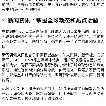
的网址，直接点击导航页面即可直达目标网站，减少了上网过
程中的障碍和等待时间。
2. 新闻资讯：掌握全球动态和热点话题
在信息时代，获取最新资讯已经成为人们日常生活的一部分。
无论是国内外的时事新闻、科技动态，还是财经行情、文化娱
乐等各类信息，「网址导航」都为你准备了全面的新闻资讯入
口。
新闻资讯入口
集合了多家权威媒体，如人民网、新华社、澎湃
新闻、BBC、CNN等主流媒体站点。用户可以根据自己的兴
趣和需求，选择不同类别进行浏览，快速了解全球动态和热点
话题。通过这种简洁的分类导航，你无需逐一搜索多家新闻网
站，只需点击对应的导航链接，即可获取最新、最全面的新闻
内容。
此外，针对不同用户的阅读习惯，站点还提供了新闻聚合类的
平台，如今日头条、网易新闻等，让用户能在同一页面浏览多
个新闻来源，极大地提升了阅读体验。