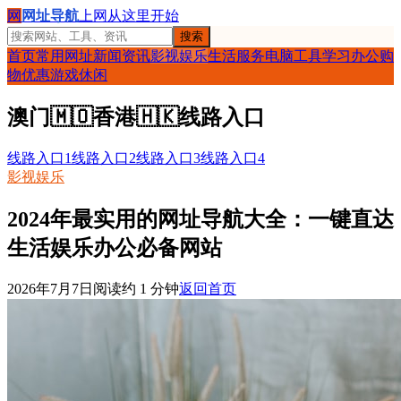
网
网址导航
上网从这里开始
搜索
首页
常用网址
新闻资讯
影视娱乐
生活服务
电脑工具
学习办公
购
物优惠
游戏休闲
澳门
🇲🇴
香港
🇭🇰
线路入口
线路入口1
线路入口2
线路入口3
线路入口4
影视娱乐
2024年最实用的网址导航大全：一键直达
生活娱乐办公必备网站
2026年7月7日
阅读约
1
分钟
返回首页