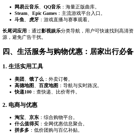
网易云音乐
、
QQ音乐
：海量正版曲库。
Steam
、
Epic Games
：主流游戏平台入口。
斗鱼
、
虎牙
：游戏直播与赛事观看。
长尾词应用
：通过
影视娱乐
分类导航，用户可快速找到高清资
源，避免广告干扰。
四、生活服务与购物优惠：居家出行必备
1. 生活实用工具
美团
、
饿了么
：外卖订餐。
高德地图
、
百度地图
：导航与实时路况。
快递100
：查快递、比价寄件。
2. 电商与优惠
淘宝
、
京东
：综合购物平台。
什么值得买
：全网优惠信息聚合。
拼多多
：低价团购与百亿补贴。