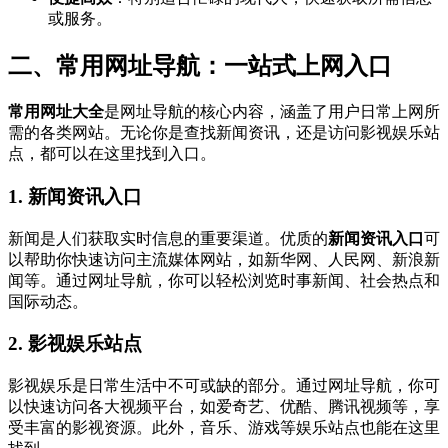
或服务。
二、常用网址导航：一站式上网入口
常用网址大全
是网址导航的核心内容，涵盖了用户日常上网所
需的各类网站。无论你是查找新闻资讯，还是访问影视娱乐站
点，都可以在这里找到入口。
1.
新闻资讯入口
新闻是人们获取实时信息的重要渠道。优质的
新闻资讯入口
可
以帮助你快速访问主流媒体网站，如新华网、人民网、新浪新
闻等。通过网址导航，你可以轻松浏览时事新闻、社会热点和
国际动态。
2.
影视娱乐站点
影视娱乐是日常生活中不可或缺的部分。通过网址导航，你可
以快速访问各大视频平台，如爱奇艺、优酷、腾讯视频等，享
受丰富的影视资源。此外，音乐、游戏等娱乐站点也能在这里