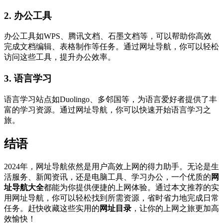
2.
办公工具
办公工具如WPS、腾讯文档、石墨文档等，可以帮助你高效
完成文档编辑、表格制作等任务。通过网址导航，你可以轻松
访问这些工具，提升办公效率。
3.
语言学习
语言学习站点如Duolingo、多邻国等，为语言爱好者提供了丰
富的学习资源。通过网址导航，你可以快速开始语言学习之
旅。
结语
2024年，网址导航依然是用户高效上网的得力助手。无论是生
活服务、新闻资讯，还是电脑工具、学习办公，一个优质的
网
址导航大全
都能为你提供便捷的上网体验。通过本文推荐的实
用网址导航，你可以轻松找到所需资源，省时省力地完成日常
任务。赶快收藏这些实用的
网址目录
，让你的上网之旅更加高
效愉快！