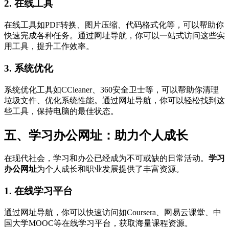
2.
在线工具
在线工具如PDF转换、图片压缩、代码格式化等，可以帮助你
快速完成各种任务。通过网址导航，你可以一站式访问这些实
用工具，提升工作效率。
3.
系统优化
系统优化工具如CCleaner、360安全卫士等，可以帮助你清理
垃圾文件、优化系统性能。通过网址导航，你可以轻松找到这
些工具，保持电脑的最佳状态。
五、学习办公网址：助力个人成长
在现代社会，学习和办公已经成为不可或缺的日常活动。
学习
办公网址
为个人成长和职业发展提供了丰富资源。
1.
在线学习平台
通过网址导航，你可以快速访问如Coursera、网易云课堂、中
国大学MOOC等在线学习平台，获取海量课程资源。