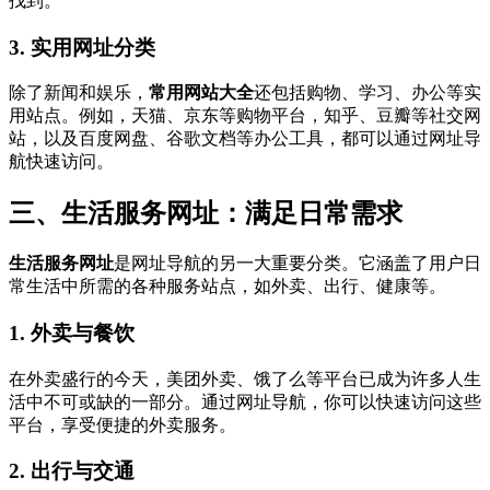
找到。
3.
实用网址分类
除了新闻和娱乐，
常用网站大全
还包括购物、学习、办公等实
用站点。例如，天猫、京东等购物平台，知乎、豆瓣等社交网
站，以及百度网盘、谷歌文档等办公工具，都可以通过网址导
航快速访问。
三、生活服务网址：满足日常需求
生活服务网址
是网址导航的另一大重要分类。它涵盖了用户日
常生活中所需的各种服务站点，如外卖、出行、健康等。
1.
外卖与餐饮
在外卖盛行的今天，美团外卖、饿了么等平台已成为许多人生
活中不可或缺的一部分。通过网址导航，你可以快速访问这些
平台，享受便捷的外卖服务。
2.
出行与交通