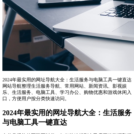
2024年最实用的网址导航大全：生活服务与电脑工具一键直达
网站导航整理生活服务导航、常用网站、新闻资讯、影视娱
乐、生活服务、电脑工具、学习办公、购物优惠和游戏休闲入
口，方便用户按分类快速访问。
2024年最实用的网址导航大全：生活服务
与电脑工具一键直达