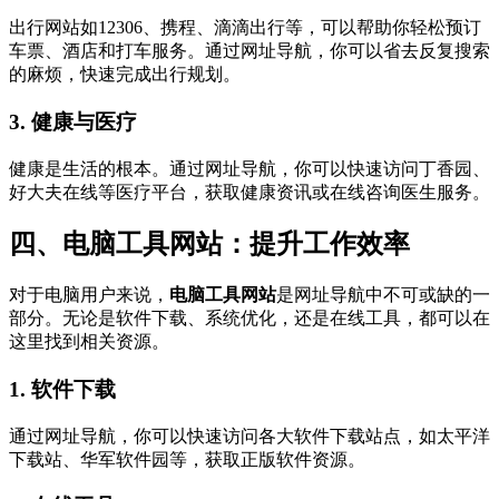
出行网站如12306、携程、滴滴出行等，可以帮助你轻松预订
车票、酒店和打车服务。通过网址导航，你可以省去反复搜索
的麻烦，快速完成出行规划。
3.
健康与医疗
健康是生活的根本。通过网址导航，你可以快速访问丁香园、
好大夫在线等医疗平台，获取健康资讯或在线咨询医生服务。
四、电脑工具网站：提升工作效率
对于电脑用户来说，
电脑工具网站
是网址导航中不可或缺的一
部分。无论是软件下载、系统优化，还是在线工具，都可以在
这里找到相关资源。
1.
软件下载
通过网址导航，你可以快速访问各大软件下载站点，如太平洋
下载站、华军软件园等，获取正版软件资源。