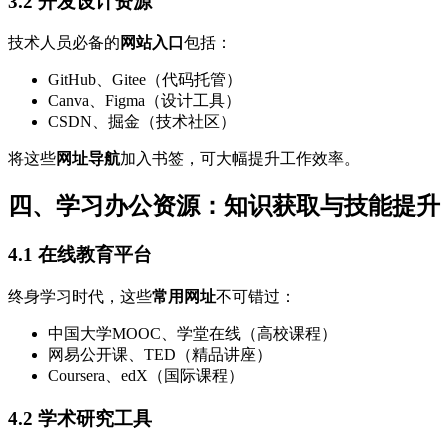
3.2 开发设计资源
技术人员必备的
网站入口
包括：
GitHub、Gitee（代码托管）
Canva、Figma（设计工具）
CSDN、掘金（技术社区）
将这些
网址导航
加入书签，可大幅提升工作效率。
四、学习办公资源：知识获取与技能提升
4.1 在线教育平台
终身学习时代，这些
常用网址
不可错过：
中国大学MOOC、学堂在线（高校课程）
网易公开课、TED（精品讲座）
Coursera、edX（国际课程）
4.2 学术研究工具