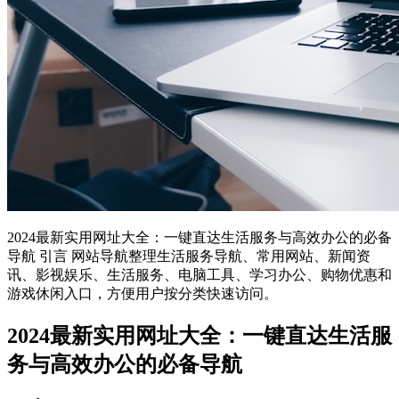
2024最新实用网址大全：一键直达生活服务与高效办公的必备
导航 引言 网站导航整理生活服务导航、常用网站、新闻资
讯、影视娱乐、生活服务、电脑工具、学习办公、购物优惠和
游戏休闲入口，方便用户按分类快速访问。
2024最新实用网址大全：一键直达生活服
务与高效办公的必备导航