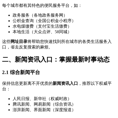
每个城市都有其特色的便民服务平台，如：
政务服务（各地政务服务网）
公积金查询（全国公积金小程序）
水电煤缴费（支付宝生活缴费）
本地生活（大众点评、58同城）
这些
网址目录
将帮助您快速找到所在城市的各类生活服务入
口，省去反复搜索的麻烦。
二、新闻资讯入口：掌握最新时事动态
2.1 综合新闻平台
保持信息更新离不开优质的
新闻资讯入口
，推荐以下权威平
台：
人民日报、新华社（权威时政）
腾讯新闻、网易新闻（综合资讯）
澎湃新闻、界面新闻（深度报道）